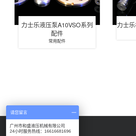
力士乐液压泵A10VSO系列
力士乐
配件
常用配件
请您留言
广州市和盛液压机械有限公司
24小时服务热线：16616681696