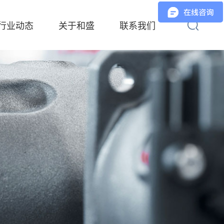
行业动态
关于和盛
联系我们