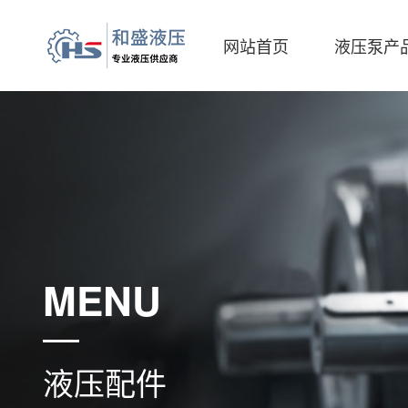
网站首页
液压泵产
MENU
液压配件