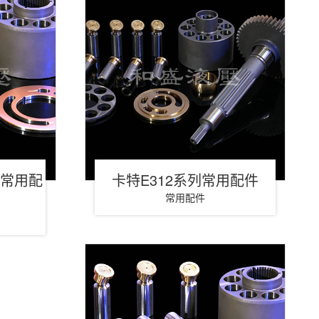
B常用配
卡特E312系列常用配件
常用配件