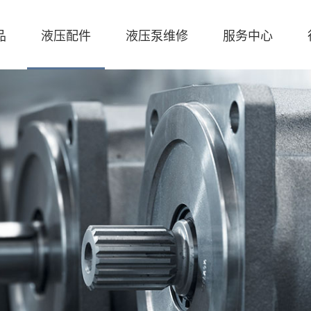
品
液压配件
液压泵维修
服务中心