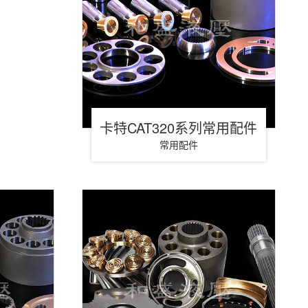
卡特CAT320系列常用配件
常用配件