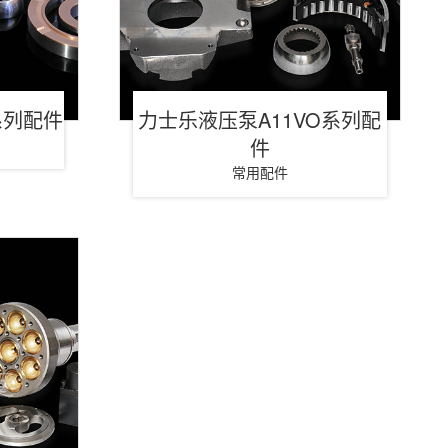
系列配件
力士乐液压泵A11VO系列配
件
常用配件