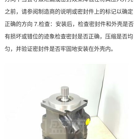
之前，请参阅制造商的说明或密封件上的标记以确定
正确的方向 7.检查：安装后，检查密封件和外壳是否
有损坏或错位的迹象检查密封是否正确，压缩是否均
匀，并验证密封件是否牢固地安装在外壳内。