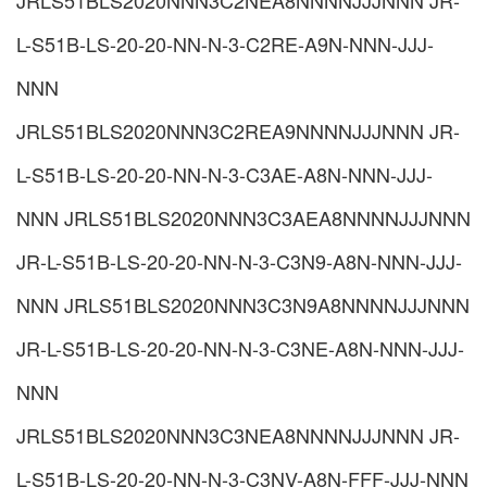
JRLS51BLS2020NNN3C2NEA8NNNNJJJNNN JR-
L-S51B-LS-20-20-NN-N-3-C2RE-A9N-NNN-JJJ-
NNN
JRLS51BLS2020NNN3C2REA9NNNNJJJNNN JR-
L-S51B-LS-20-20-NN-N-3-C3AE-A8N-NNN-JJJ-
NNN JRLS51BLS2020NNN3C3AEA8NNNNJJJNNN
JR-L-S51B-LS-20-20-NN-N-3-C3N9-A8N-NNN-JJJ-
NNN JRLS51BLS2020NNN3C3N9A8NNNNJJJNNN
JR-L-S51B-LS-20-20-NN-N-3-C3NE-A8N-NNN-JJJ-
NNN
JRLS51BLS2020NNN3C3NEA8NNNNJJJNNN JR-
L-S51B-LS-20-20-NN-N-3-C3NV-A8N-FFF-JJJ-NNN