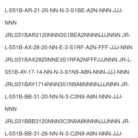
L-S51B-AR-21-20-NN-N-3-S1BE-A2N-NNN-JJJ-
NNN
JRLS51BAR2120NNN3S1BEA2NNNNJJJNNN JR-
L-S51B-AX-28-20-NN-E-3-S1RF-A2N-FFF-JJJ-NNN
JRLS51BAX2820NNE3S1RFA2NFFFJJJNNN JR-L-
S51B-AY-17-14-NN-N-3-S1N9-A8N-NNN-JJJ-NNN
JRLS51BAY1714NNN3S1N9A8NNNNJJJNNN JR-
L-S51B-BB-31-20-NN-N-3-C3N9-A8N-NNN-JJJ-
NNN
JRLS51BBB3120NNN3C3N9A8NNNNJJJNNN JR-
L-S51B-BB-31-26-NN-N-3-C2N9-A8N-NNN-JJJ-