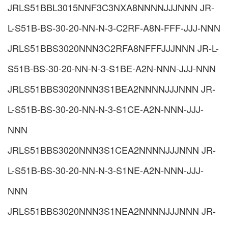
JRLS51BBL3015NNF3C3NXA8NNNNJJJNNN JR-
L-S51B-BS-30-20-NN-N-3-C2RF-A8N-FFF-JJJ-NNN
JRLS51BBS3020NNN3C2RFA8NFFFJJJNNN JR-L-
S51B-BS-30-20-NN-N-3-S1BE-A2N-NNN-JJJ-NNN
JRLS51BBS3020NNN3S1BEA2NNNNJJJNNN JR-
L-S51B-BS-30-20-NN-N-3-S1CE-A2N-NNN-JJJ-
NNN
JRLS51BBS3020NNN3S1CEA2NNNNJJJNNN JR-
L-S51B-BS-30-20-NN-N-3-S1NE-A2N-NNN-JJJ-
NNN
JRLS51BBS3020NNN3S1NEA2NNNNJJJNNN JR-