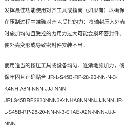
发挥最佳功能使用对齐工具或指南（如果有）以确保
在压制过程中准确对齐 4.受控的力：将轴封压入外壳
时施加均匀且受控的力用力过大可能会损坏密封件、
使外壳变形或导致密封件安装不当。
使用适当的按压工具或设备均匀、逐渐地施加力，确
保牢固且正确贴合 JR-L-S45B-RP-28-20-NN-N-3-
K4NH-A8N-NNN-JJJ-NNN
JRLS45BRP2820NNN3K4NHA8NNNNJJJNNN JR-
L-S45B-RP-28-20-NN-N-3-S1AE-A2N-NNN-JJJ-
NNN