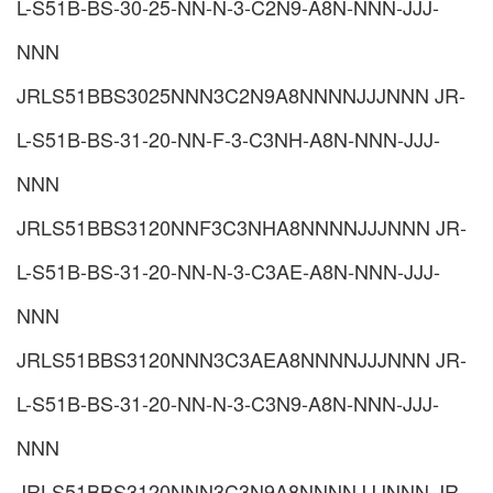
L-S51B-BS-30-25-NN-N-3-C2N9-A8N-NNN-JJJ-
NNN
JRLS51BBS3025NNN3C2N9A8NNNNJJJNNN JR-
L-S51B-BS-31-20-NN-F-3-C3NH-A8N-NNN-JJJ-
NNN
JRLS51BBS3120NNF3C3NHA8NNNNJJJNNN JR-
L-S51B-BS-31-20-NN-N-3-C3AE-A8N-NNN-JJJ-
NNN
JRLS51BBS3120NNN3C3AEA8NNNNJJJNNN JR-
L-S51B-BS-31-20-NN-N-3-C3N9-A8N-NNN-JJJ-
NNN
JRLS51BBS3120NNN3C3N9A8NNNNJJJNNN JR-