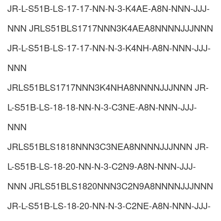
JR-L-S51B-LS-17-17-NN-N-3-K4AE-A8N-NNN-JJJ-
NNN JRLS51BLS1717NNN3K4AEA8NNNNJJJNNN
JR-L-S51B-LS-17-17-NN-N-3-K4NH-A8N-NNN-JJJ-
NNN
JRLS51BLS1717NNN3K4NHA8NNNNJJJNNN JR-
L-S51B-LS-18-18-NN-N-3-C3NE-A8N-NNN-JJJ-
NNN
JRLS51BLS1818NNN3C3NEA8NNNNJJJNNN JR-
L-S51B-LS-18-20-NN-N-3-C2N9-A8N-NNN-JJJ-
NNN JRLS51BLS1820NNN3C2N9A8NNNNJJJNNN
JR-L-S51B-LS-18-20-NN-N-3-C2NE-A8N-NNN-JJJ-