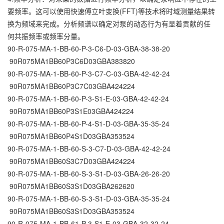
要频率。这可以使用快速傅立叶变换(FFT)等技术将时域测量结果转
换为频域来完成。分析频谱以确定对泵的动态行为有显着贡献的任
何共振频率或频率分量。
90-R-075-MA-1-BB-60-P-3-C6-D-03-GBA-38-38-20
90R075MA1BB60P3C6D03GBA383820
90-R-075-MA-1-BB-60-P-3-C7-C-03-GBA-42-42-24
90R075MA1BB60P3C7C03GBA424224
90-R-075-MA-1-BB-60-P-3-S1-E-03-GBA-42-42-24
90R075MA1BB60P3S1E03GBA424224
90-R-075-MA-1-BB-60-P-4-S1-D-03-GBA-35-35-24
90R075MA1BB60P4S1D03GBA353524
90-R-075-MA-1-BB-60-S-3-C7-D-03-GBA-42-42-24
90R075MA1BB60S3C7D03GBA424224
90-R-075-MA-1-BB-60-S-3-S1-D-03-GBA-26-26-20
90R075MA1BB60S3S1D03GBA262620
90-R-075-MA-1-BB-60-S-3-S1-D-03-GBA-35-35-24
90R075MA1BB60S3S1D03GBA353524
90-R-075-MA-1-BB-61-P-3-S1-E-03-GBA-32-32-24