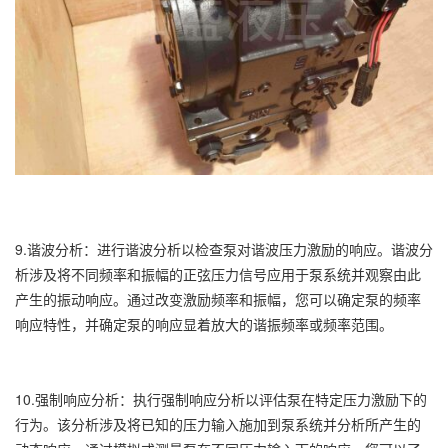
9.谐波分析：进行谐波分析以检查泵对谐波压力激励的响应。谐波分
析涉及将不同频率和振幅的正弦压力信号应用于泵系统并观察由此
产生的振动响应。通过改变激励频率和振幅，您可以确定泵的频率
响应特性，并确定泵的响应显着放大的谐振频率或频率范围。
10.强制响应分析：执行强制响应分析以评估泵在特定压力激励下的
行为。该分析涉及将已知的压力输入施加到泵系统并分析所产生的