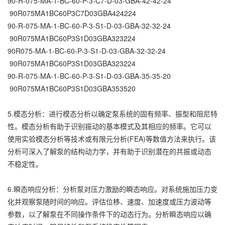
90-R-075-MA-1-BC-60-P-3-C7-D-03-GBA-42-42-24
90R075MA1BC60P3C7D03GBA424224
90-R-075-MA-1-BC-60-P-3-S1-D-03-GBA-32-32-24
90R075MA1BC60P3S1D03GBA323224
90R075-MA-1-BC-60-P-3-S1-D-03-GBA-32-32-24
90R075MA1BC60P3S1D03GBA323224
90-R-075-MA-1-BC-60-P-3-S1-D-03-GBA-35-35-20
90R075MA1BC60P3S1D03GBA353520
5.模态分析：进行模态分析以确定泵系统的固有频率、振型和阻尼特
性。模态分析有助于识别振动的基本模式及其相应的频率。它可以
使用实验模态分析等技术或有限元分析(FEA)等数值方法来执行。该
分析可深入了解泵的结构动力学，并有助于识别潜在的共振或动态
不稳定性。
6.瞬态响应分析：分析泵对压力激励的瞬态响应。对系统施加压力变
化并观察泵随时间的响应。评估位移、速度、加速度或压力波动等
参数，以了解泵在不同操作条件下的动态行为。分析瞬态响应以确