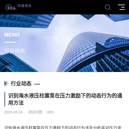
MENU
行业动态
行业动态
识别海水液压柱塞泵在压力激励下的动态行为的通
用方法
2023-06-24
阅读次数：
1930
识别海水液压柱塞泵在压力激励下的动态行为涉及分析其对压力波