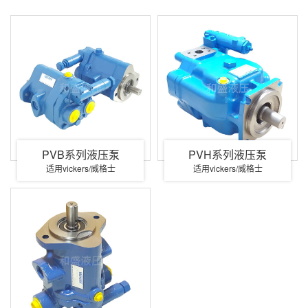
PVB系列液压泵
PVH系列液压泵
适用vickers/威格士
适用vickers/威格士